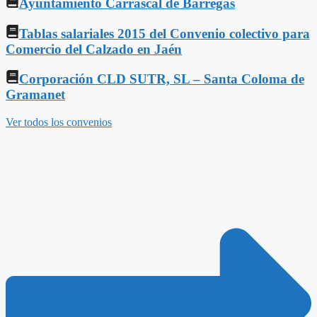
Ayuntamiento Carrascal de Barregas
Tablas salariales 2015 del Convenio colectivo para
Comercio del Calzado en Jaén
Corporación CLD SUTR, SL – Santa Coloma de
Gramanet
Ver todos los convenios