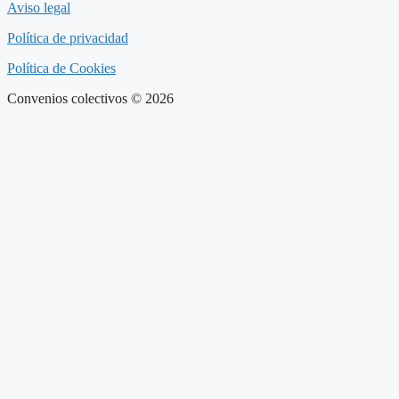
Aviso legal
Política de privacidad
Política de Cookies
Convenios colectivos © 2026