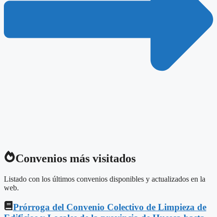
Convenios más visitados
Listado con los últimos convenios disponibles y actualizados en la
web.
Prórroga del Convenio Colectivo de Limpieza de