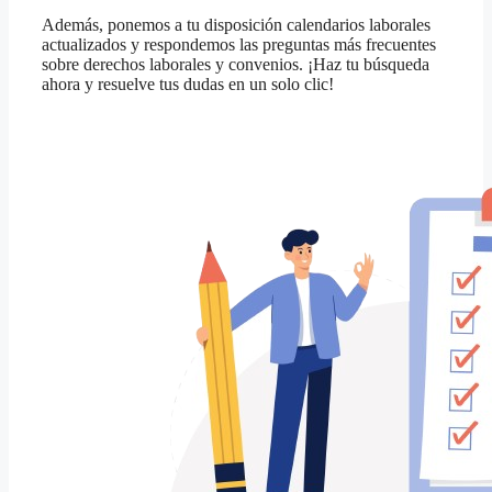
Además, ponemos a tu disposición calendarios laborales
actualizados y respondemos las preguntas más frecuentes
sobre derechos laborales y convenios. ¡Haz tu búsqueda
ahora y resuelve tus dudas en un solo clic!