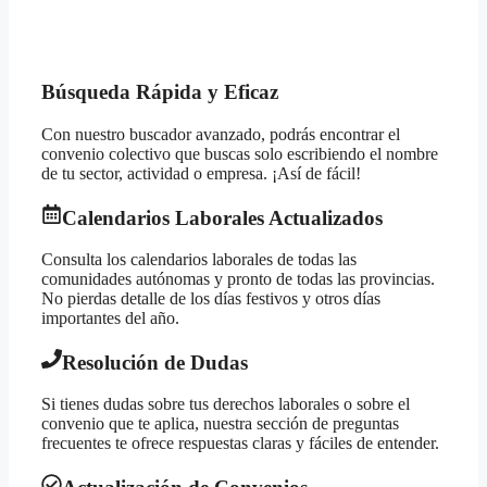
Búsqueda Rápida y Eficaz
Con nuestro buscador avanzado, podrás encontrar el
convenio colectivo que buscas solo escribiendo el nombre
de tu sector, actividad o empresa. ¡Así de fácil!
Calendarios Laborales Actualizados
Consulta los calendarios laborales de todas las
comunidades autónomas y pronto de todas las provincias.
No pierdas detalle de los días festivos y otros días
importantes del año.
Resolución de Dudas
Si tienes dudas sobre tus derechos laborales o sobre el
convenio que te aplica, nuestra sección de preguntas
frecuentes te ofrece respuestas claras y fáciles de entender.