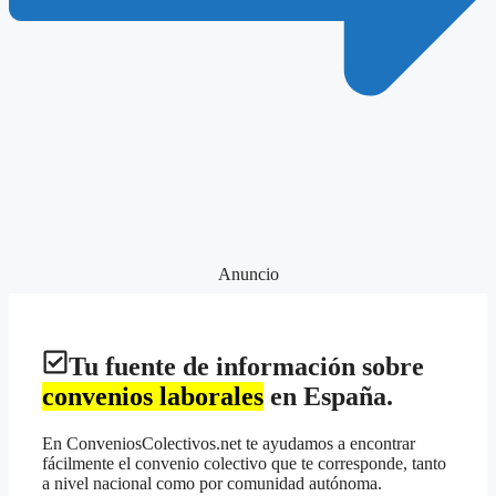
Anuncio
Tu fuente de información sobre
convenios laborales
en España.
En ConveniosColectivos.net te ayudamos a encontrar
fácilmente el convenio colectivo que te corresponde, tanto
a nivel nacional como por comunidad autónoma.