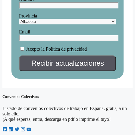
Provincia
Email
Acepto la
Política de privacidad
Convenios Colectivos
Listado de convenios colectivos de trabajo en España, gratis, a un
solo clic.
¡A qué esperas, entra, descarga en pdf o imprime el tuyo!