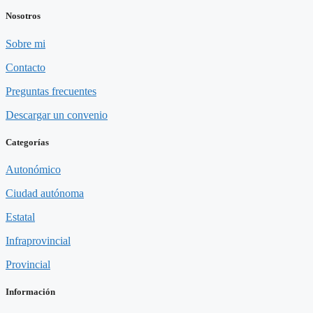
Nosotros
Sobre mi
Contacto
Preguntas frecuentes
Descargar un convenio
Categorías
Autonómico
Ciudad autónoma
Estatal
Infraprovincial
Provincial
Información