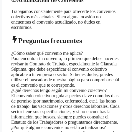
Actualización de Convenios
Trabajamos constantemente para ofrecerte los convenios
colectivos más actuales. Si en alguna ocasión no
encuentras el convenio actualizado, no dudes en
escribirnos.
Preguntas frecuentes
¿Cómo saber qué convenio me aplica?
Para encontrar tu convenio, lo primero que debes hacer es
revisar tu Contrato de Trabajo, especialmente la Cláusula
Séptima, que debe especificar el convenio colectivo
aplicable a tu empresa o sector. Si tienes dudas, puedes
utilizar el buscador de nuestra página para comprobar cuál
es el convenio que te corresponde.
¿Qué derechos tengo según mi convenio colectivo?
El convenio colectivo regula aspectos clave como los días
de permiso (por matrimonio, enfermedad, etc.), las horas
de trabajo, las vacaciones y otros derechos laborales. Cada
sector tiene sus especificaciones, y si no encuentras la
información que buscas, siempre puedes consultar el
Estatuto de los Trabajadores o preguntarnos directamente.
¿Por qué algunos convenios no están actualizados?