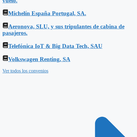
vuelo.
Michelín España Portugal, SA.
Aeronova, SLU, y sus tripulantes de cabina de
pasajeros.
Telefónica IoT & Big Data Tech, SAU
Volkswagen Renting, SA
Ver todos los convenios