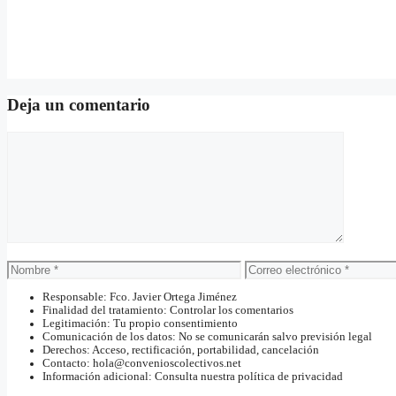
Deja un comentario
Comentario
Nombre
Correo
electrónico
Responsable: Fco. Javier Ortega Jiménez
Finalidad del tratamiento: Controlar los comentarios
Legitimación: Tu propio consentimiento
Comunicación de los datos: No se comunicarán salvo previsión legal
Derechos: Acceso, rectificación, portabilidad, cancelación
Contacto: hola@convenioscolectivos.net
Información adicional: Consulta nuestra política de privacidad