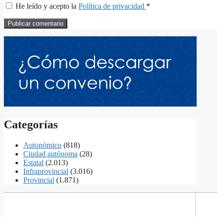
He leído y acepto la
Política de privacidad
*
Categorías
Autonómico
(818)
Ciudad autónoma
(28)
Estatal
(2.013)
Infraprovincial
(3.016)
Provincial
(1.871)