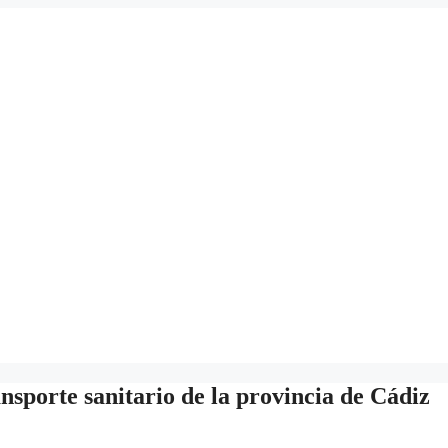
nsporte sanitario de la provincia de Cádiz