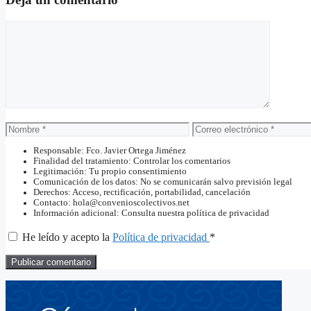
Comentario
Nombre
Correo
electrónico
Responsable: Fco. Javier Ortega Jiménez
Finalidad del tratamiento: Controlar los comentarios
Legitimación: Tu propio consentimiento
Comunicación de los datos: No se comunicarán salvo previsión legal
Derechos: Acceso, rectificación, portabilidad, cancelación
Contacto: hola@convenioscolectivos.net
Información adicional: Consulta nuestra política de privacidad
He leído y acepto la
Política de privacidad
*