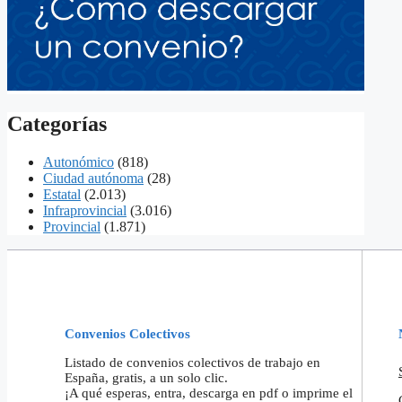
Categorías
Autonómico
(818)
Ciudad autónoma
(28)
Estatal
(2.013)
Infraprovincial
(3.016)
Provincial
(1.871)
Convenios Colectivos
Listado de convenios colectivos de trabajo en
España, gratis, a un solo clic.
¡A qué esperas, entra, descarga en pdf o imprime el