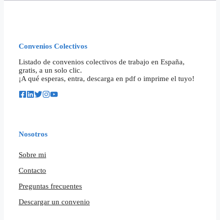
Convenios Colectivos
Listado de convenios colectivos de trabajo en España,
gratis, a un solo clic.
¡A qué esperas, entra, descarga en pdf o imprime el tuyo!
Nosotros
Sobre mi
Contacto
Preguntas frecuentes
Descargar un convenio