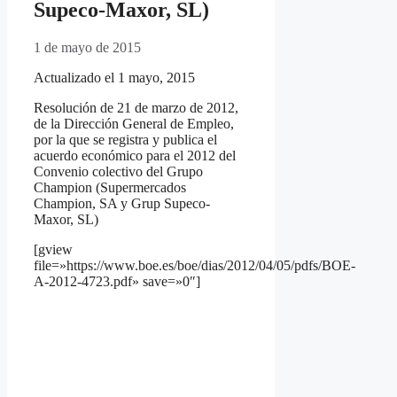
Supeco-Maxor, SL)
1 de mayo de 2015
Actualizado el 1 mayo, 2015
Resolución de 21 de marzo de 2012,
de la Dirección General de Empleo,
por la que se registra y publica el
acuerdo económico para el 2012 del
Convenio colectivo del Grupo
Champion (Supermercados
Champion, SA y Grup Supeco-
Maxor, SL)
[gview
file=»https://www.boe.es/boe/dias/2012/04/05/pdfs/BOE-
A-2012-4723.pdf» save=»0″]