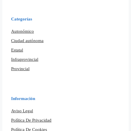
Categorías
Autonómico
Ciudad autónoma
Estatal
Infraprovincial
Provincial
Información
Aviso Legal
Política De Privacidad
Política De Cookies