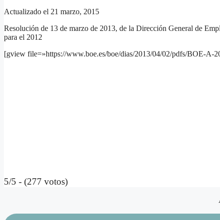
Actualizado el 21 marzo, 2015
Resolución de 13 de marzo de 2013, de la Dirección General de Empleo,
para el 2012
[gview file=»https://www.boe.es/boe/dias/2013/04/02/pdfs/BOE-A-
5/5 - (277 votos)