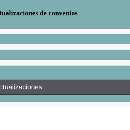
tualizaciones de convenios