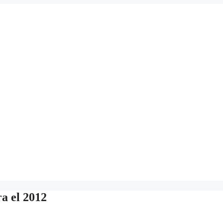
a el 2012