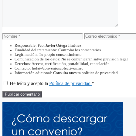
Nombre
Correo
electrónico
Responsable: Fco. Javier Ortega Jiménez
Finalidad del tratamiento: Controlar los comentarios
Legitimación: Tu propio consentimiento
Comunicación de los datos: No se comunicarán salvo previsión legal
Derechos: Acceso, rectificación, portabilidad, cancelación
Contacto: hola@convenioscolectivos.net
Información adicional: Consulta nuestra política de privacidad
He leído y acepto la
Política de privacidad
*