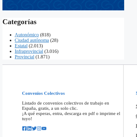
Categorías
Autonómico
(818)
Ciudad autónoma
(28)
Estatal
(2.013)
Infraprovincial
(3.016)
Provincial
(1.871)
Convenios Colectivos
Listado de convenios colectivos de trabajo en
España, gratis, a un solo clic.
¡A qué esperas, entra, descarga en pdf o imprime el
tuyo!