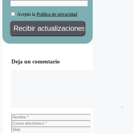
Acepto la
Política de privacidad
Deja un comentario
Comentario
Nombre
Correo
electrónico
Web