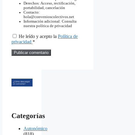
Derechos: Acceso, rectificación,
portabilidad, cancelación
Contacto:
hola@convenioscolectivos.net
Información adicional: Consulta
nuestra política de privacidad
He leído y acepto la
Política de
privacidad
*
Categorías
Autonómico
(818)