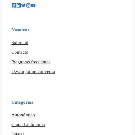
Nosotros
Sobre mi
Contacto
Preguntas frecuentes
Descargar un convenio
Categorías
Autonómico
Ciudad autónoma
Estatal