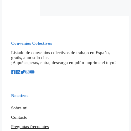
Convenios Colectivos
Listado de convenios colectivos de trabajo en España,
gratis, a un solo clic.
¡A qué esperas, entra, descarga en pdf o imprime el tuyo!
Nosotros
Sobre mi
Contacto
Preguntas frecuentes