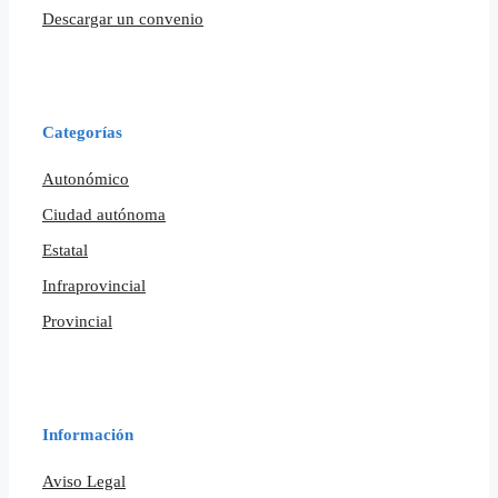
Descargar un convenio
Categorías
Autonómico
Ciudad autónoma
Estatal
Infraprovincial
Provincial
Información
Aviso Legal