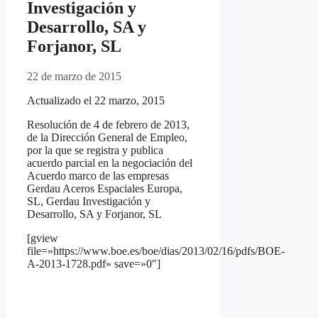
Investigación y
Desarrollo, SA y
Forjanor, SL
22 de marzo de 2015
Actualizado el 22 marzo, 2015
Resolución de 4 de febrero de 2013,
de la Dirección General de Empleo,
por la que se registra y publica
acuerdo parcial en la negociación del
Acuerdo marco de las empresas
Gerdau Aceros Espaciales Europa,
SL, Gerdau Investigación y
Desarrollo, SA y Forjanor, SL
[gview
file=»https://www.boe.es/boe/dias/2013/02/16/pdfs/BOE-
A-2013-1728.pdf» save=»0″]