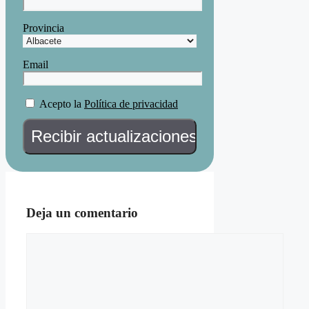
Provincia
Email
Acepto la
Política de privacidad
Deja un comentario
Comentario