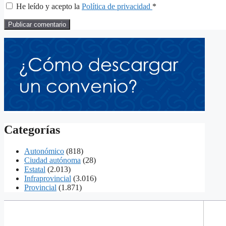
He leído y acepto la
Política de privacidad
*
Categorías
Autonómico
(818)
Ciudad autónoma
(28)
Estatal
(2.013)
Infraprovincial
(3.016)
Provincial
(1.871)