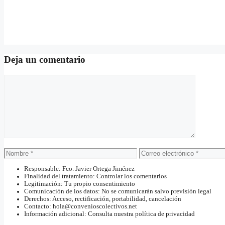
Deja un comentario
Comentario
Nombre
Correo
electrónico
Responsable: Fco. Javier Ortega Jiménez
Finalidad del tratamiento: Controlar los comentarios
Legitimación: Tu propio consentimiento
Comunicación de los datos: No se comunicarán salvo previsión legal
Derechos: Acceso, rectificación, portabilidad, cancelación
Contacto: hola@convenioscolectivos.net
Información adicional: Consulta nuestra política de privacidad