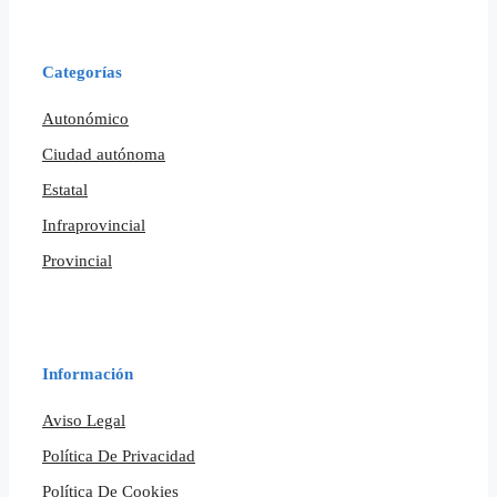
Categorías
Autonómico
Ciudad autónoma
Estatal
Infraprovincial
Provincial
Información
Aviso Legal
Política De Privacidad
Política De Cookies