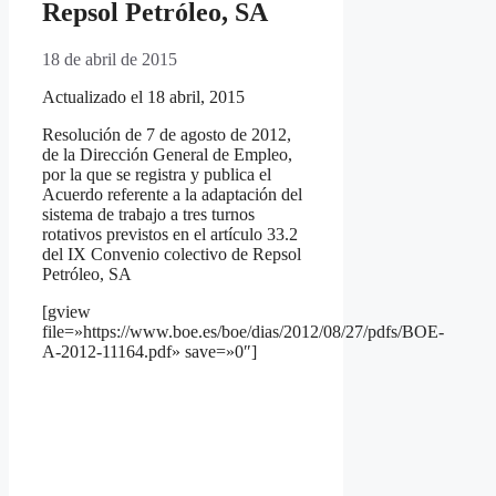
Repsol Petróleo, SA
18 de abril de 2015
Actualizado el 18 abril, 2015
Resolución de 7 de agosto de 2012,
de la Dirección General de Empleo,
por la que se registra y publica el
Acuerdo referente a la adaptación del
sistema de trabajo a tres turnos
rotativos previstos en el artículo 33.2
del IX Convenio colectivo de Repsol
Petróleo, SA
[gview
file=»https://www.boe.es/boe/dias/2012/08/27/pdfs/BOE-
A-2012-11164.pdf» save=»0″]