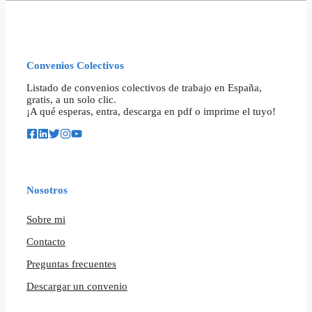
Convenios Colectivos
Listado de convenios colectivos de trabajo en España,
gratis, a un solo clic.
¡A qué esperas, entra, descarga en pdf o imprime el tuyo!
Nosotros
Sobre mi
Contacto
Preguntas frecuentes
Descargar un convenio