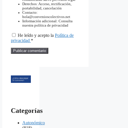
Derechos: Acceso, rectificación,
portabilidad, cancelación
Contacto:
hola@convenioscolectivos.net
Información adicional: Consulta
nuestra política de privacidad
He leído y acepto la
Política de
privacidad
*
Categorías
Autonómico
(818)