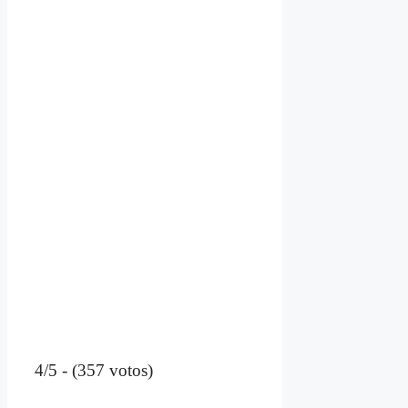
4/5 - (357 votos)