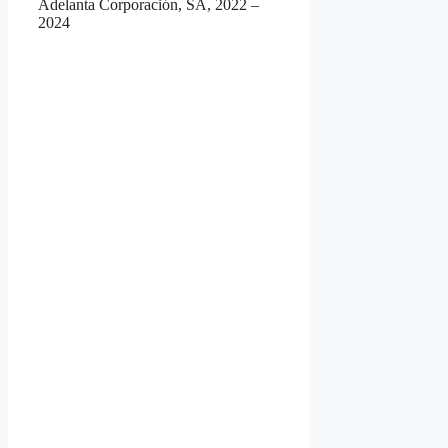
Adelanta Corporación, SA, 2022 –
2024