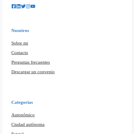
Nosotros
Sobre mi
Contacto
Preguntas frecuentes
Descargar un convenio
Categorías
Autonómico
Ciudad autónoma
Estatal