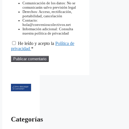
Comunicación de los datos: No se
comunicarán salvo previsión legal
Derechos: Acceso, rectificación,
portabilidad, cancelación
Contacto:
hola@convenioscolectivos.net
Información adicional: Consulta
nuestra política de privacidad
He leído y acepto la
Política de
privacidad
*
Categorías