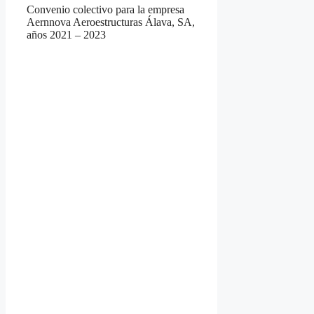
Convenio colectivo para la empresa
Aernnova Aeroestructuras Álava, SA,
años 2021 – 2023