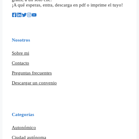
¡A qué esperas, entra, descarga en pdf o imprime el tuyo!
Nosotros
Sobre mi
Contacto
Preguntas frecuentes
Descargar un convenio
Categorías
Autonómico
Ciudad autónoma