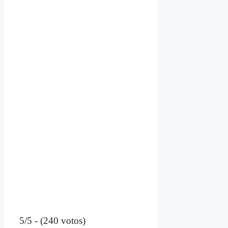
5/5 - (240 votos)