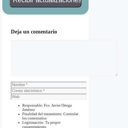
Deja un comentario
Comentario
Nombre
Correo
electrónico
Web
Responsable: Fco. Javier Ortega
Jiménez
Finalidad del tratamiento: Controlar
los comentarios
Legitimación: Tu propio
consentimiento