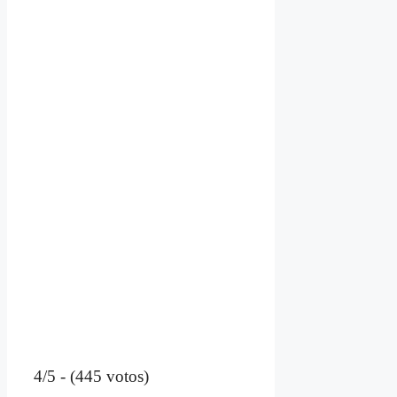
4/5 - (445 votos)