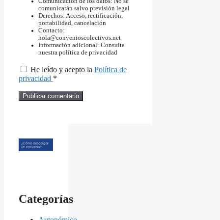
Comunicación de los datos: No se
comunicarán salvo previsión legal
Derechos: Acceso, rectificación,
portabilidad, cancelación
Contacto:
hola@convenioscolectivos.net
Información adicional: Consulta
nuestra política de privacidad
He leído y acepto la
Política de
privacidad
*
Categorías
Autonómico