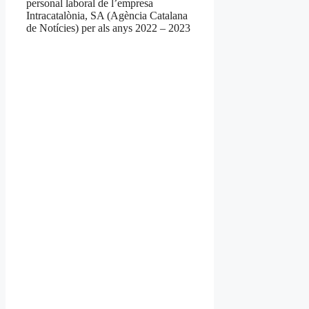
personal laboral de l’empresa
Intracatalònia, SA (Agència Catalana
de Notícies) per als anys 2022 – 2023