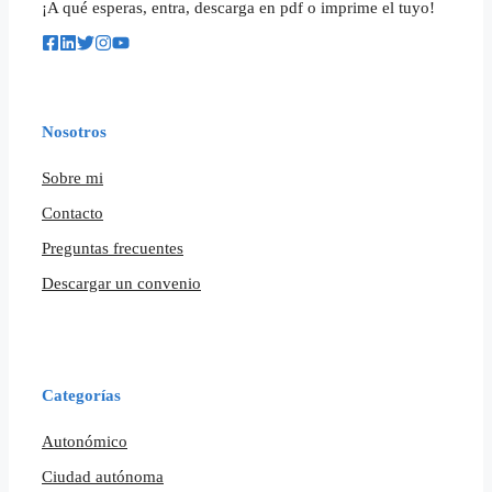
¡A qué esperas, entra, descarga en pdf o imprime el tuyo!
Nosotros
Sobre mi
Contacto
Preguntas frecuentes
Descargar un convenio
Categorías
Autonómico
Ciudad autónoma