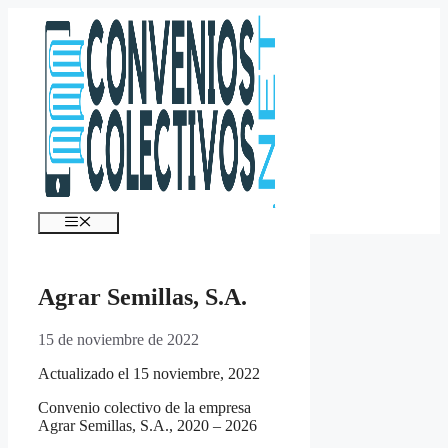
Saltar
al
contenido
Menú
Agrar Semillas, S.A.
15 de noviembre de 2022
Actualizado el 15 noviembre, 2022
Convenio colectivo de la empresa
Agrar Semillas, S.A., 2020 – 2026