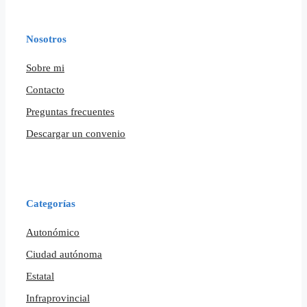
Nosotros
Sobre mi
Contacto
Preguntas frecuentes
Descargar un convenio
Categorías
Autonómico
Ciudad autónoma
Estatal
Infraprovincial