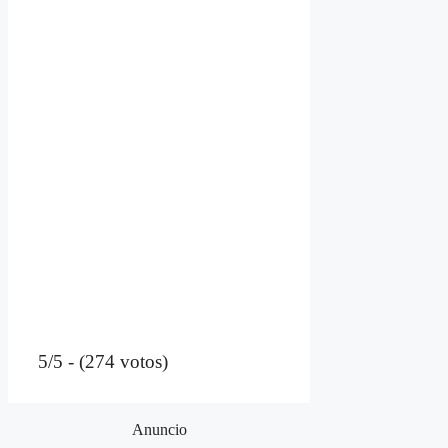
5/5 - (274 votos)
Anuncio