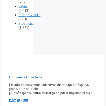
(28)
Estatal
(2.013)
Infraprovincial
(3.016)
Provincial
(1.871)
Convenios Colectivos
Listado de convenios colectivos de trabajo en España,
gratis, a un solo clic.
¡A qué esperas, entra, descarga en pdf o imprime el tuyo!