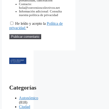
portabilidad, cancelación
Contacto:
hola@convenioscolectivos.net
Información adicional: Consulta
nuestra política de privacidad
He leído y acepto la
Política de
privacidad
*
Categorías
Autonómico
(818)
Ciudad