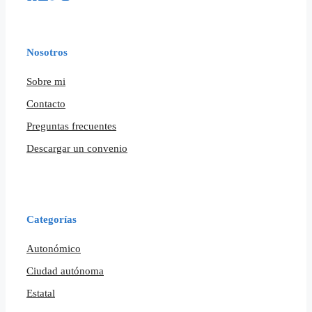
Nosotros
Sobre mi
Contacto
Preguntas frecuentes
Descargar un convenio
Categorías
Autonómico
Ciudad autónoma
Estatal