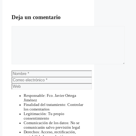
Deja un comentario
Comentario
Nombre
Correo
electrónico
Web
Responsable: Fco. Javier Ortega
Jiménez
Finalidad del tratamiento: Controlar
los comentarios
Legitimación: Tu propio
consentimiento
Comunicación de los datos: No se
comunicarán salvo previsión legal
Derechos: Acceso, rectificación,