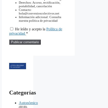
Derechos: Acceso, rectificación,
portabilidad, cancelación
Contacto:
hola@convenioscolectivos.net
Información adicional: Consulta
nuestra política de privacidad
He leído y acepto la
Política de
privacidad
*
Categorías
Autonómico
(818)