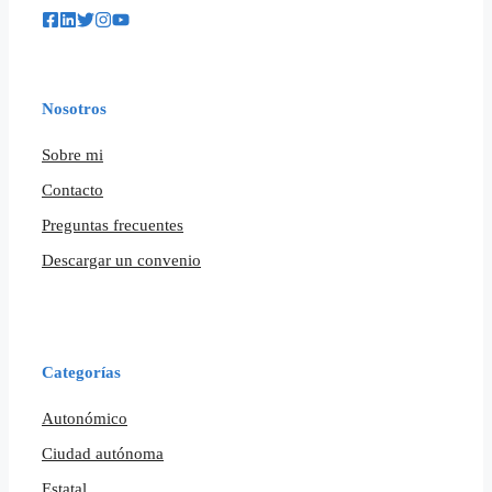
Nosotros
Sobre mi
Contacto
Preguntas frecuentes
Descargar un convenio
Categorías
Autonómico
Ciudad autónoma
Estatal