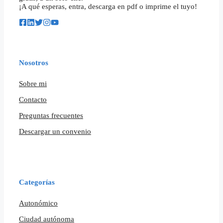
¡A qué esperas, entra, descarga en pdf o imprime el tuyo!
Nosotros
Sobre mi
Contacto
Preguntas frecuentes
Descargar un convenio
Categorías
Autonómico
Ciudad autónoma