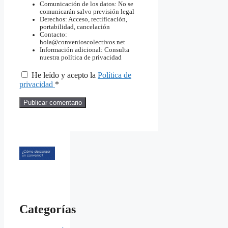
Comunicación de los datos: No se
comunicarán salvo previsión legal
Derechos: Acceso, rectificación,
portabilidad, cancelación
Contacto:
hola@convenioscolectivos.net
Información adicional: Consulta
nuestra política de privacidad
He leído y acepto la
Política de
privacidad
*
Categorías