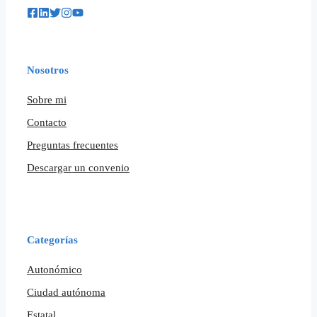
Nosotros
Sobre mi
Contacto
Preguntas frecuentes
Descargar un convenio
Categorías
Autonómico
Ciudad autónoma
Estatal