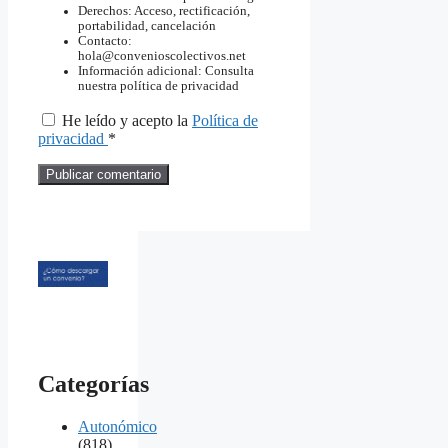
Derechos: Acceso, rectificación,
portabilidad, cancelación
Contacto:
hola@convenioscolectivos.net
Información adicional: Consulta
nuestra política de privacidad
He leído y acepto la
Política de
privacidad
*
Categorías
Autonómico
(818)