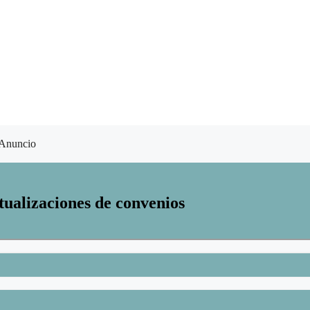
Anuncio
tualizaciones de convenios