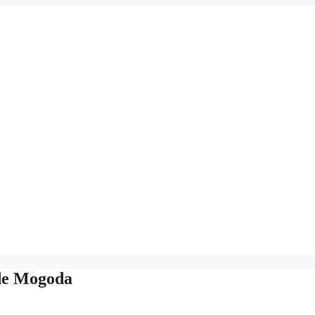
 de Mogoda