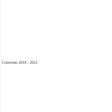
Convenio 2018 - 2021