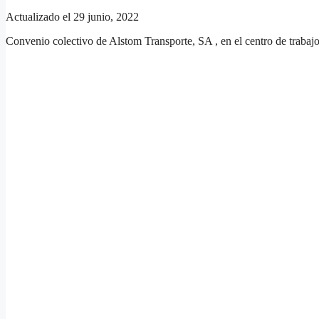
Actualizado el 29 junio, 2022
Convenio colectivo de Alstom Transporte, SA , en el centro de traba