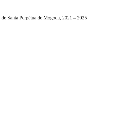
jo de Santa Perpètua de Mogoda, 2021 – 2025