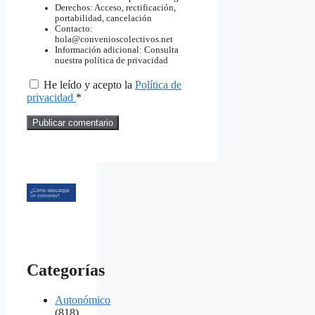
Derechos: Acceso, rectificación,
portabilidad, cancelación
Contacto:
hola@convenioscolectivos.net
Información adicional: Consulta
nuestra política de privacidad
He leído y acepto la
Política de
privacidad
*
Categorías
Autonómico
(818)