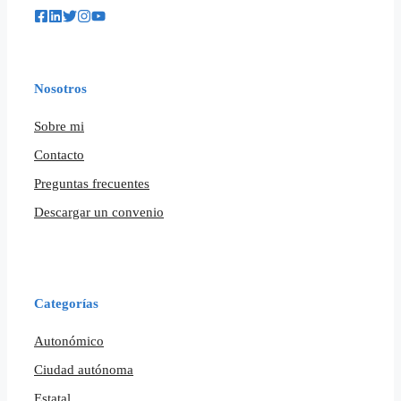
Nosotros
Sobre mi
Contacto
Preguntas frecuentes
Descargar un convenio
Categorías
Autonómico
Ciudad autónoma
Estatal