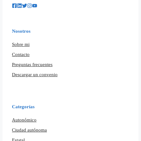
Nosotros
Sobre mi
Contacto
Preguntas frecuentes
Descargar un convenio
Categorías
Autonómico
Ciudad autónoma
Estatal