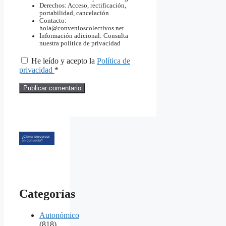
Derechos: Acceso, rectificación,
portabilidad, cancelación
Contacto:
hola@convenioscolectivos.net
Información adicional: Consulta
nuestra política de privacidad
He leído y acepto la
Política de
privacidad
*
Categorías
Autonómico
(818)