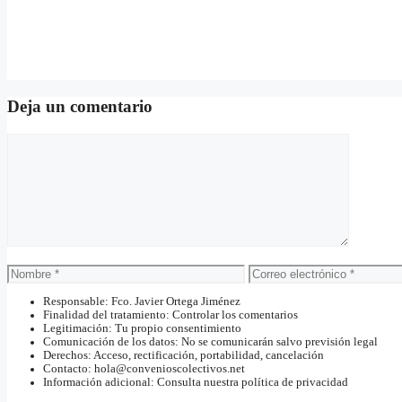
Deja un comentario
Comentario
Nombre
Correo
electrónico
Responsable: Fco. Javier Ortega Jiménez
Finalidad del tratamiento: Controlar los comentarios
Legitimación: Tu propio consentimiento
Comunicación de los datos: No se comunicarán salvo previsión legal
Derechos: Acceso, rectificación, portabilidad, cancelación
Contacto: hola@convenioscolectivos.net
Información adicional: Consulta nuestra política de privacidad