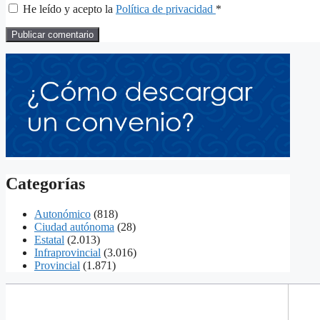
He leído y acepto la
Política de privacidad
*
Categorías
Autonómico
(818)
Ciudad autónoma
(28)
Estatal
(2.013)
Infraprovincial
(3.016)
Provincial
(1.871)