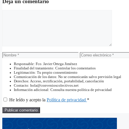
Deja un comentario
Comentario
Nombre
Correo
electrónico
Responsable: Fco. Javier Ortega Jiménez
Finalidad del tratamiento: Controlar los comentarios
Legitimación: Tu propio consentimiento
Comunicación de los datos: No se comunicarán salvo previsión legal
Derechos: Acceso, rectificación, portabilidad, cancelación
Contacto: hola@convenioscolectivos.net
Información adicional: Consulta nuestra política de privacidad
He leído y acepto la
Política de privacidad
*