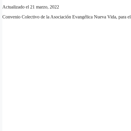
Actualizado el 21 marzo, 2022
Convenio Colectivo de la Asociación Evangélica Nueva Vida, para el