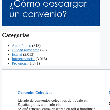
Categorías
Autonómico
(818)
Ciudad autónoma
(28)
Estatal
(2.013)
Infraprovincial
(3.016)
Provincial
(1.871)
Convenios Colectivos
Listado de convenios colectivos de trabajo en
España, gratis, a un solo clic.
¡A qué esperas, entra, descarga en pdf o imprime el