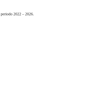
 periodo 2022 – 2026.