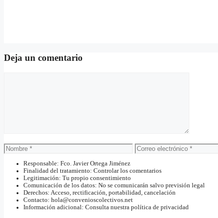
Deja un comentario
Comentario
Nombre
Correo
electrónico
Responsable: Fco. Javier Ortega Jiménez
Finalidad del tratamiento: Controlar los comentarios
Legitimación: Tu propio consentimiento
Comunicación de los datos: No se comunicarán salvo previsión legal
Derechos: Acceso, rectificación, portabilidad, cancelación
Contacto: hola@convenioscolectivos.net
Información adicional: Consulta nuestra política de privacidad