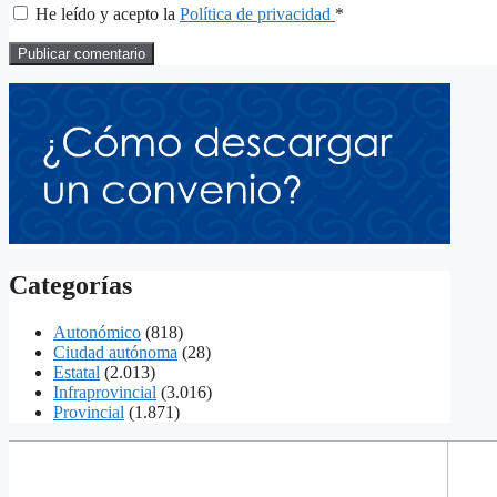
He leído y acepto la
Política de privacidad
*
Categorías
Autonómico
(818)
Ciudad autónoma
(28)
Estatal
(2.013)
Infraprovincial
(3.016)
Provincial
(1.871)