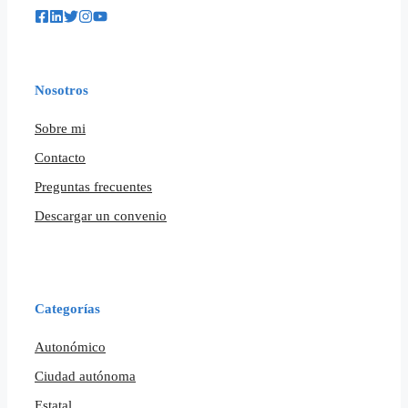
Nosotros
Sobre mi
Contacto
Preguntas frecuentes
Descargar un convenio
Categorías
Autonómico
Ciudad autónoma
Estatal