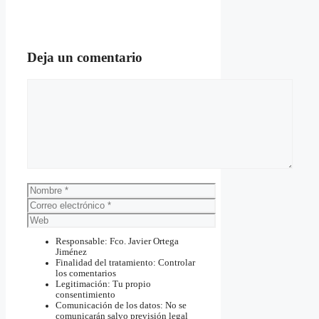
Deja un comentario
Comentario
Nombre
Correo
electrónico
Web
Responsable: Fco. Javier Ortega
Jiménez
Finalidad del tratamiento: Controlar
los comentarios
Legitimación: Tu propio
consentimiento
Comunicación de los datos: No se
comunicarán salvo previsión legal