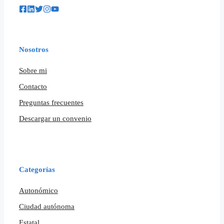
Nosotros
Sobre mi
Contacto
Preguntas frecuentes
Descargar un convenio
Categorías
Autonómico
Ciudad autónoma
Estatal