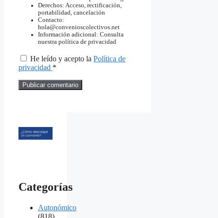
Derechos: Acceso, rectificación,
portabilidad, cancelación
Contacto:
hola@convenioscolectivos.net
Información adicional: Consulta
nuestra política de privacidad
He leído y acepto la
Política de
privacidad
*
Categorías
Autonómico
(818)