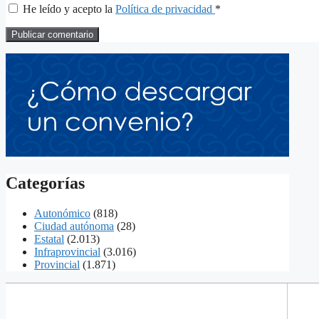
He leído y acepto la
Política de privacidad
*
Categorías
Autonómico
(818)
Ciudad autónoma
(28)
Estatal
(2.013)
Infraprovincial
(3.016)
Provincial
(1.871)