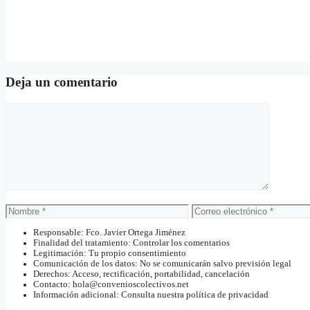
Deja un comentario
Comentario
Nombre
Correo
electrónico
Responsable: Fco. Javier Ortega Jiménez
Finalidad del tratamiento: Controlar los comentarios
Legitimación: Tu propio consentimiento
Comunicación de los datos: No se comunicarán salvo previsión legal
Derechos: Acceso, rectificación, portabilidad, cancelación
Contacto: hola@convenioscolectivos.net
Información adicional: Consulta nuestra política de privacidad