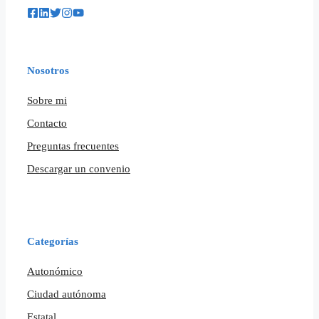
Nosotros
Sobre mi
Contacto
Preguntas frecuentes
Descargar un convenio
Categorías
Autonómico
Ciudad autónoma
Estatal