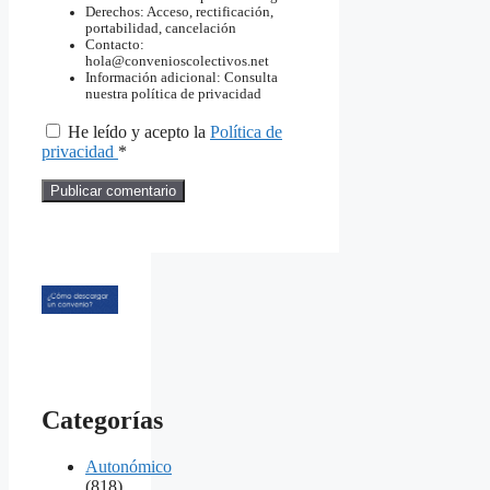
Derechos: Acceso, rectificación,
portabilidad, cancelación
Contacto:
hola@convenioscolectivos.net
Información adicional: Consulta
nuestra política de privacidad
He leído y acepto la
Política de
privacidad
*
Categorías
Autonómico
(818)