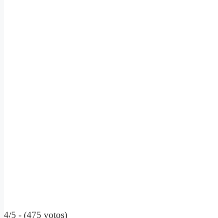
4/5 - (475 votos)