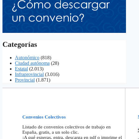
Categorías
Autonómico
(818)
Ciudad autónoma
(28)
Estatal
(2.013)
Infraprovincial
(3.016)
Provincial
(1.871)
Convenios Colectivos
Listado de convenios colectivos de trabajo en
España, gratis, a un solo clic.
¡A qué esperas, entra, descarga en pdf o imprime el