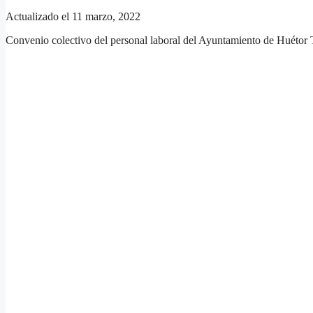
Actualizado el 11 marzo, 2022
Convenio colectivo del personal laboral del Ayuntamiento de Huétor 