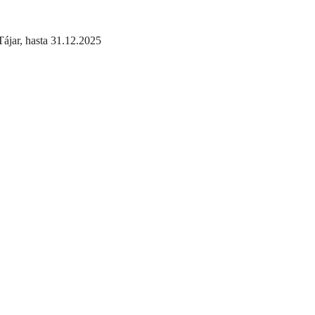
Tájar, hasta 31.12.2025