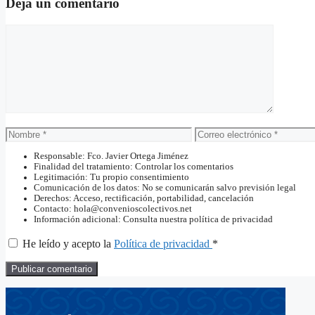
Deja un comentario
Comentario
Nombre
Correo
electrónico
Responsable: Fco. Javier Ortega Jiménez
Finalidad del tratamiento: Controlar los comentarios
Legitimación: Tu propio consentimiento
Comunicación de los datos: No se comunicarán salvo previsión legal
Derechos: Acceso, rectificación, portabilidad, cancelación
Contacto: hola@convenioscolectivos.net
Información adicional: Consulta nuestra política de privacidad
He leído y acepto la
Política de privacidad
*