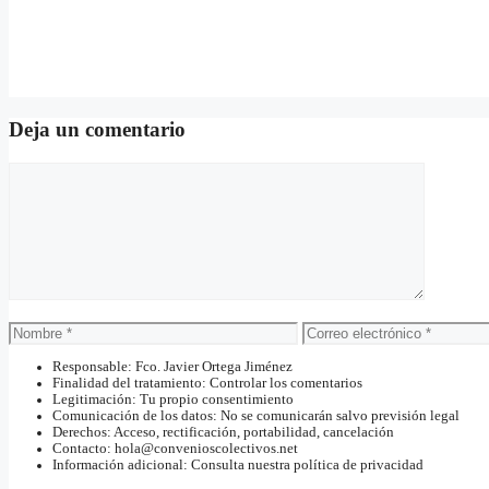
Deja un comentario
Comentario
Nombre
Correo
electrónico
Responsable: Fco. Javier Ortega Jiménez
Finalidad del tratamiento: Controlar los comentarios
Legitimación: Tu propio consentimiento
Comunicación de los datos: No se comunicarán salvo previsión legal
Derechos: Acceso, rectificación, portabilidad, cancelación
Contacto: hola@convenioscolectivos.net
Información adicional: Consulta nuestra política de privacidad