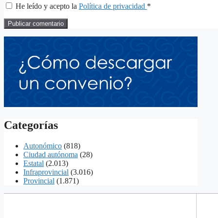
He leído y acepto la
Política de privacidad
*
Categorías
Autonómico
(818)
Ciudad autónoma
(28)
Estatal
(2.013)
Infraprovincial
(3.016)
Provincial
(1.871)