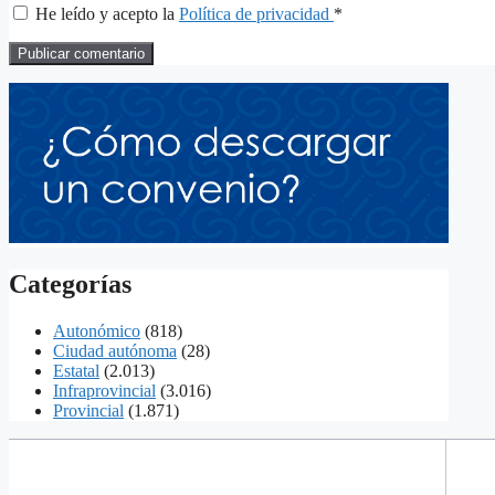
He leído y acepto la
Política de privacidad
*
Categorías
Autonómico
(818)
Ciudad autónoma
(28)
Estatal
(2.013)
Infraprovincial
(3.016)
Provincial
(1.871)