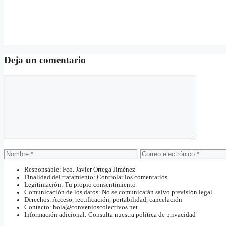
Deja un comentario
Comentario
Nombre
Correo
electrónico
Responsable: Fco. Javier Ortega Jiménez
Finalidad del tratamiento: Controlar los comentarios
Legitimación: Tu propio consentimiento
Comunicación de los datos: No se comunicarán salvo previsión legal
Derechos: Acceso, rectificación, portabilidad, cancelación
Contacto: hola@convenioscolectivos.net
Información adicional: Consulta nuestra política de privacidad