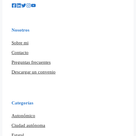
Nosotros
Sobre mi
Contacto
Preguntas frecuentes
Descargar un convenio
Categorías
Autonómico
Ciudad autónoma
Estatal