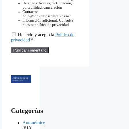
Derechos: Acceso, rectificación,
portabilidad, cancelación
Contacto:
hola@convenioscolectivos.net
Información adicional: Consulta
nuestra política de privacidad
He leído y acepto la
Política de
privacidad
*
Categorías
Autonómico
(818)