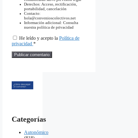
Derechos: Acceso, rectificación,
portabilidad, cancelación
Contacto:
hola@convenioscolectivos.net
Información adicional: Consulta
nuestra política de privacidad
He leído y acepto la
Política de
privacidad
*
Categorías
Autonómico
(818)