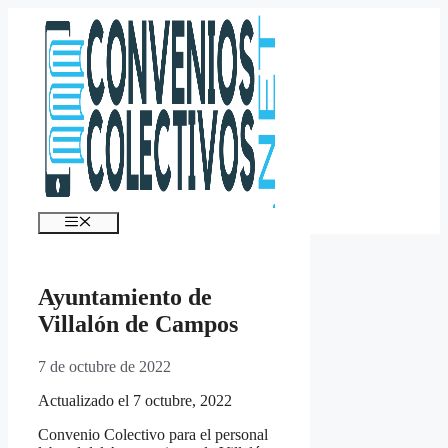
Saltar
al
contenido
Menú
Ayuntamiento de
Villalón de Campos
7 de octubre de 2022
Actualizado el 7 octubre, 2022
Convenio Colectivo para el personal