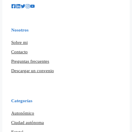
Nosotros
Sobre mi
Contacto
Preguntas frecuentes
Descargar un convenio
Categorías
Autonómico
Ciudad autónoma
Estatal