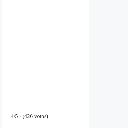
4/5 - (426 votos)