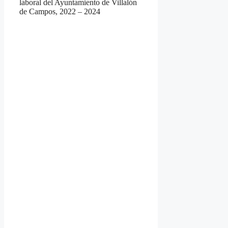
laboral del Ayuntamiento de Villalón
de Campos, 2022 – 2024