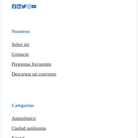
Nosotros
Sobre mi
Contacto
Preguntas frecuentes
Descargar un convenio
Categorías
Autonómico
Ciudad autónoma
Estatal