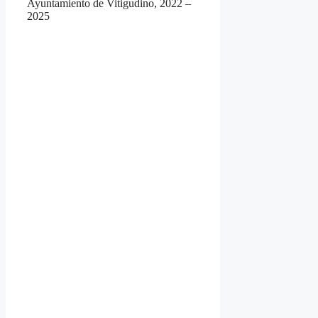
Ayuntamiento de Vitigudino, 2022 –
2025