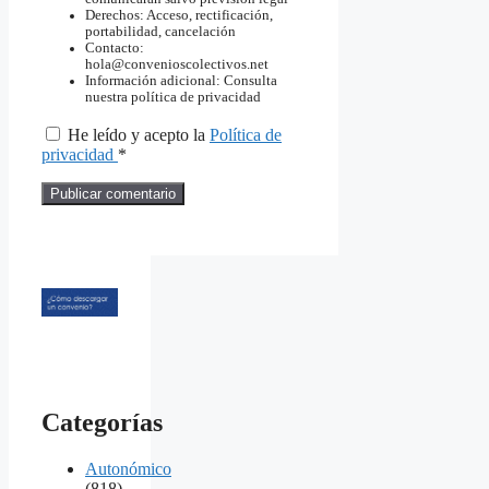
Derechos: Acceso, rectificación,
portabilidad, cancelación
Contacto:
hola@convenioscolectivos.net
Información adicional: Consulta
nuestra política de privacidad
He leído y acepto la
Política de
privacidad
*
Categorías
Autonómico
(818)