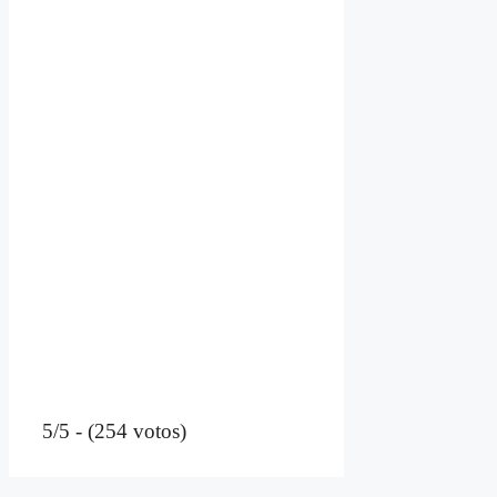
5/5 - (254 votos)