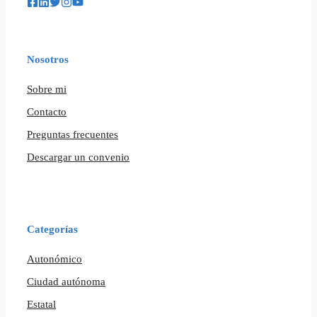
Nosotros
Sobre mi
Contacto
Preguntas frecuentes
Descargar un convenio
Categorías
Autonómico
Ciudad autónoma
Estatal