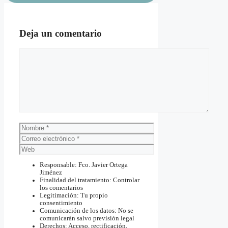
Deja un comentario
Comentario
Nombre
Correo
electrónico
Web
Responsable: Fco. Javier Ortega
Jiménez
Finalidad del tratamiento: Controlar
los comentarios
Legitimación: Tu propio
consentimiento
Comunicación de los datos: No se
comunicarán salvo previsión legal
Derechos: Acceso, rectificación,