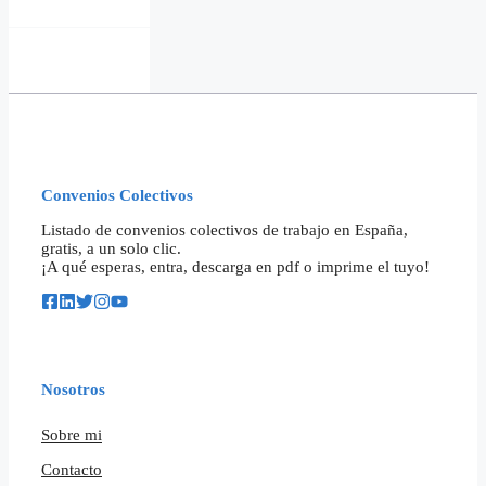
Convenios Colectivos
Listado de convenios colectivos de trabajo en España,
gratis, a un solo clic.
¡A qué esperas, entra, descarga en pdf o imprime el tuyo!
Nosotros
Sobre mi
Contacto