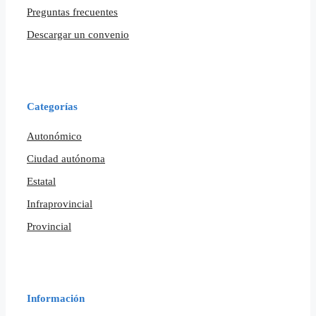
Preguntas frecuentes
Descargar un convenio
Categorías
Autonómico
Ciudad autónoma
Estatal
Infraprovincial
Provincial
Información