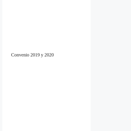
Convenio 2019 y 2020