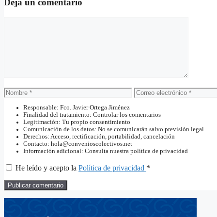
Deja un comentario
Comentario
Nombre
Correo
electrónico
Responsable: Fco. Javier Ortega Jiménez
Finalidad del tratamiento: Controlar los comentarios
Legitimación: Tu propio consentimiento
Comunicación de los datos: No se comunicarán salvo previsión legal
Derechos: Acceso, rectificación, portabilidad, cancelación
Contacto: hola@convenioscolectivos.net
Información adicional: Consulta nuestra política de privacidad
He leído y acepto la
Política de privacidad
*