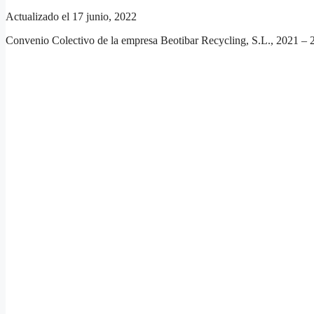
Actualizado el 17 junio, 2022
Convenio Colectivo de la empresa Beotibar Recycling, S.L., 2021 – 