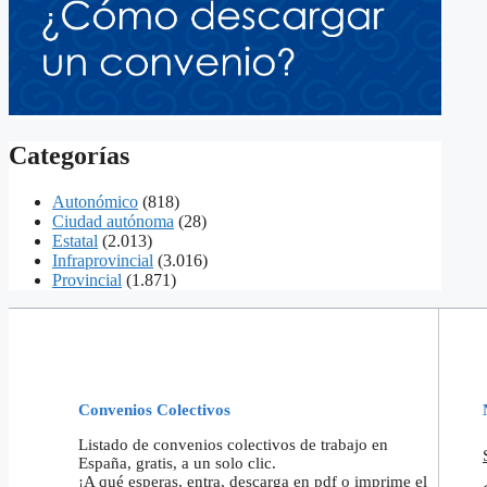
Categorías
Autonómico
(818)
Ciudad autónoma
(28)
Estatal
(2.013)
Infraprovincial
(3.016)
Provincial
(1.871)
Convenios Colectivos
Listado de convenios colectivos de trabajo en
España, gratis, a un solo clic.
¡A qué esperas, entra, descarga en pdf o imprime el