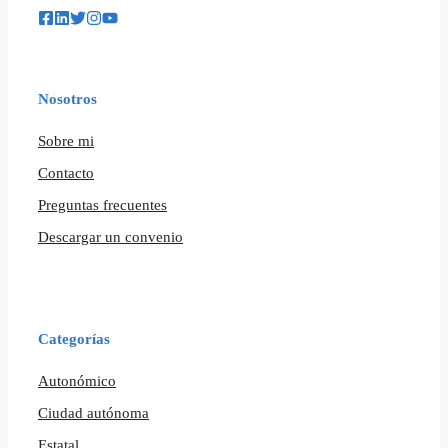
Nosotros
Sobre mi
Contacto
Preguntas frecuentes
Descargar un convenio
Categorías
Autonómico
Ciudad autónoma
Estatal