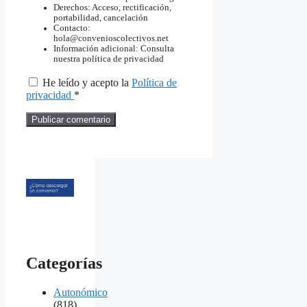
Derechos: Acceso, rectificación,
portabilidad, cancelación
Contacto:
hola@convenioscolectivos.net
Información adicional: Consulta
nuestra política de privacidad
He leído y acepto la
Política de
privacidad
*
Categorías
Autonómico
(818)