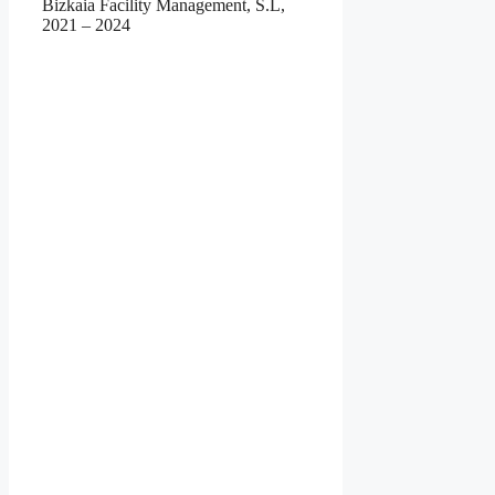
Bizkaia Facility Management, S.L,
2021 – 2024