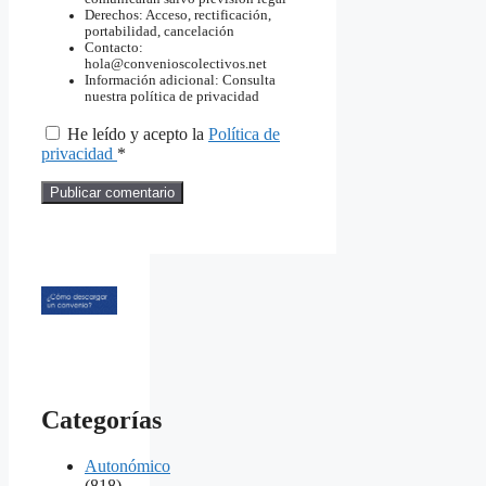
Derechos: Acceso, rectificación,
portabilidad, cancelación
Contacto:
hola@convenioscolectivos.net
Información adicional: Consulta
nuestra política de privacidad
He leído y acepto la
Política de
privacidad
*
Categorías
Autonómico
(818)