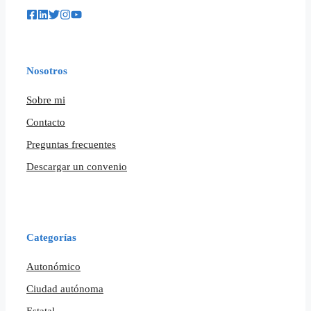
Nosotros
Sobre mi
Contacto
Preguntas frecuentes
Descargar un convenio
Categorías
Autonómico
Ciudad autónoma
Estatal