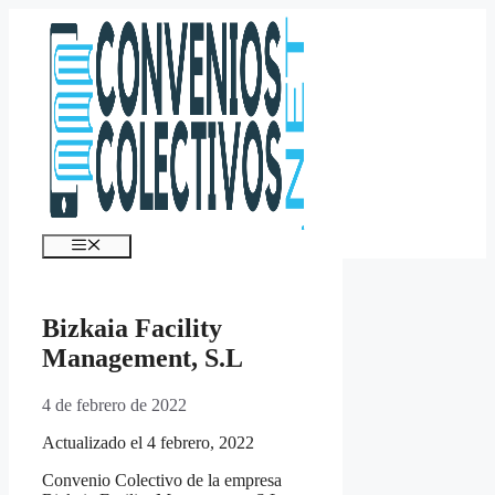
Saltar
al
contenido
Menú
Bizkaia Facility
Management, S.L
4 de febrero de 2022
Actualizado el 4 febrero, 2022
Convenio Colectivo de la empresa