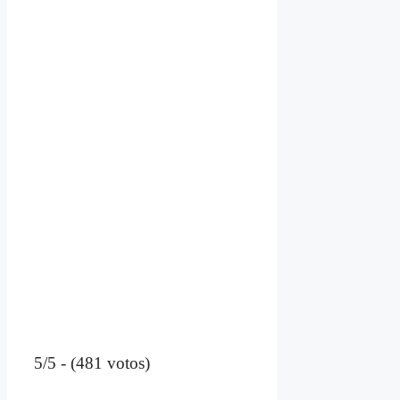
5/5 - (481 votos)