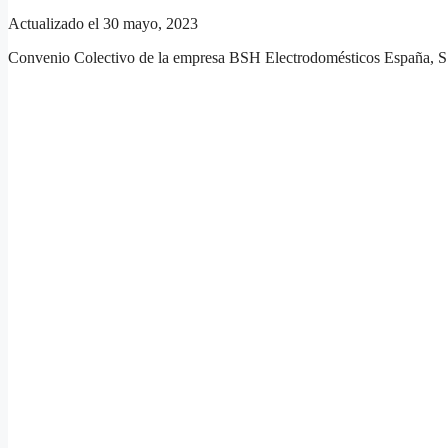
Actualizado el 30 mayo, 2023
Convenio Colectivo de la empresa BSH Electrodomésticos España, S.A