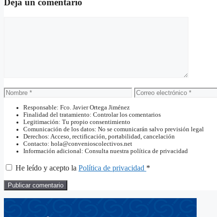
Deja un comentario
Comentario
Nombre
Correo
electrónico
Responsable: Fco. Javier Ortega Jiménez
Finalidad del tratamiento: Controlar los comentarios
Legitimación: Tu propio consentimiento
Comunicación de los datos: No se comunicarán salvo previsión legal
Derechos: Acceso, rectificación, portabilidad, cancelación
Contacto: hola@convenioscolectivos.net
Información adicional: Consulta nuestra política de privacidad
He leído y acepto la
Política de privacidad
*