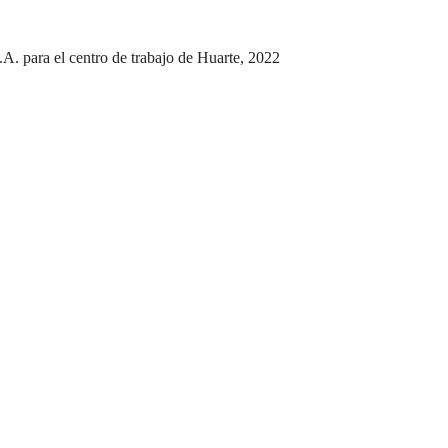
. para el centro de trabajo de Huarte, 2022