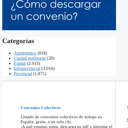
Categorías
Autonómico
(818)
Ciudad autónoma
(28)
Estatal
(2.013)
Infraprovincial
(3.016)
Provincial
(1.871)
Convenios Colectivos
Listado de convenios colectivos de trabajo en
España, gratis, a un solo clic.
¡A qué esperas, entra, descarga en pdf o imprime el