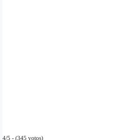
4/5 - (345 votos)