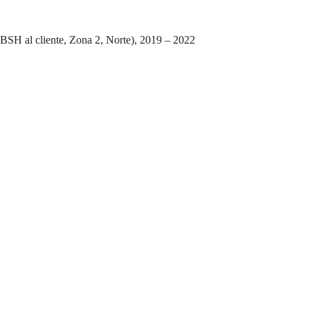
BSH al cliente, Zona 2, Norte), 2019 – 2022