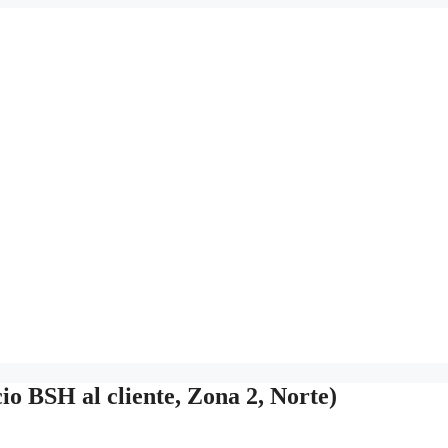
o BSH al cliente, Zona 2, Norte)