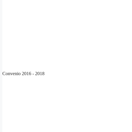
Convenio 2016 - 2018