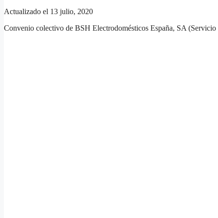
Actualizado el 13 julio, 2020
Convenio colectivo de BSH Electrodomésticos España, SA (Servicio 