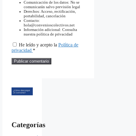
Comunicación de los datos: No se
comunicarán salvo previsión legal
Derechos: Acceso, rectificación,
portabilidad, cancelación
Contacto:
hola@convenioscolectivos.net
Información adicional: Consulta
nuestra política de privacidad
He leído y acepto la
Política de
privacidad
*
Categorías