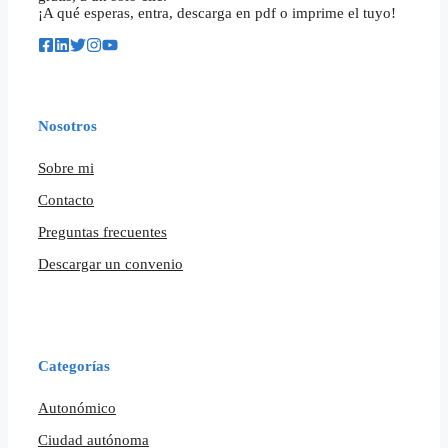
¡A qué esperas, entra, descarga en pdf o imprime el tuyo!
Nosotros
Sobre mi
Contacto
Preguntas frecuentes
Descargar un convenio
Categorías
Autonómico
Ciudad autónoma