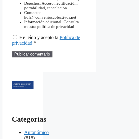
Derechos: Acceso, rectificación,
portabilidad, cancelación
Contacto:
hola@convenioscolectivos.net
Información adicional: Consulta
nuestra política de privacidad
He leído y acepto la
Política de
privacidad
*
Categorías
Autonómico
(818)