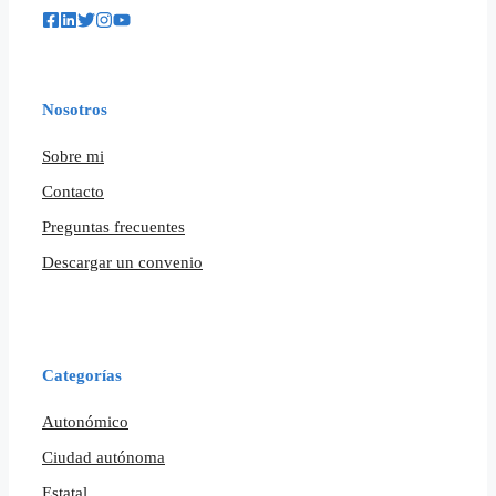
Nosotros
Sobre mi
Contacto
Preguntas frecuentes
Descargar un convenio
Categorías
Autonómico
Ciudad autónoma
Estatal