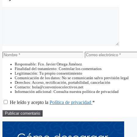
Comentario
Nombre
Correo
electrónico
Responsable: Fco. Javier Ortega Jiménez
Finalidad del tratamiento: Controlar los comentarios
Legitimación: Tu propio consentimiento
Comunicación de los datos: No se comunicarán salvo previsión legal
Derechos: Acceso, rectificación, portabilidad, cancelación
Contacto: hola@convenioscolectivos.net
Información adicional: Consulta nuestra política de privacidad
He leído y acepto la
Política de privacidad
*