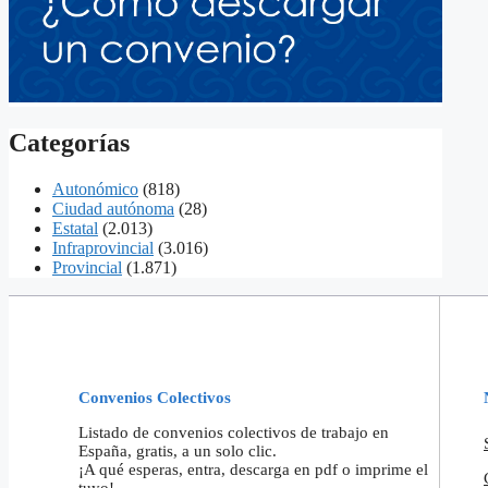
Categorías
Autonómico
(818)
Ciudad autónoma
(28)
Estatal
(2.013)
Infraprovincial
(3.016)
Provincial
(1.871)
Convenios Colectivos
Listado de convenios colectivos de trabajo en
España, gratis, a un solo clic.
¡A qué esperas, entra, descarga en pdf o imprime el