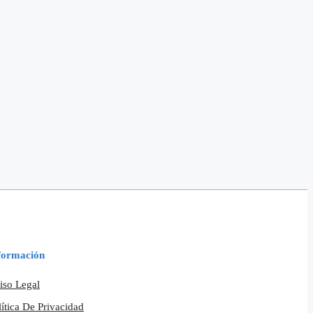
formación
iso Legal
lítica De Privacidad