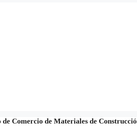
o de Comercio de Materiales de Construcció