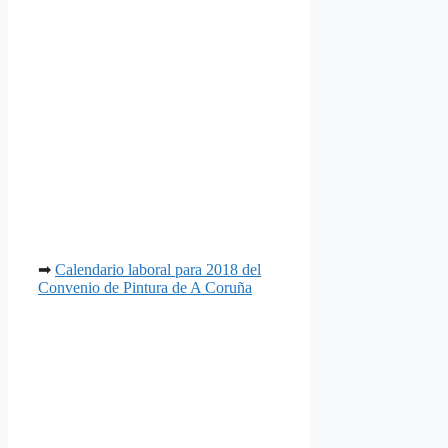
➡
Calendario laboral para 2018 del
Convenio de Pintura de A Coruña