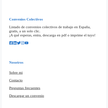
Convenios Colectivos
Listado de convenios colectivos de trabajo en España,
gratis, a un solo clic.
¡A qué esperas, entra, descarga en pdf o imprime el tuyo!
Nosotros
Sobre mi
Contacto
Preguntas frecuentes
Descargar un convenio