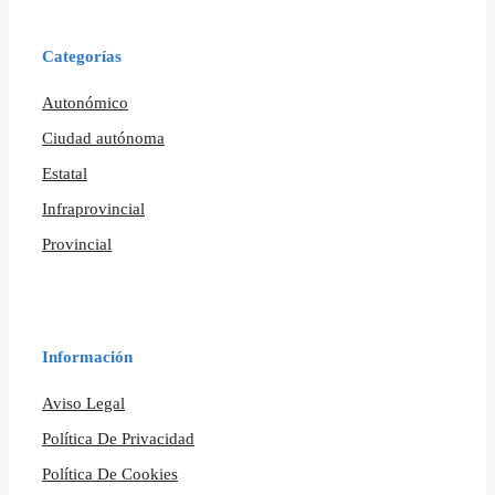
Categorías
Autonómico
Ciudad autónoma
Estatal
Infraprovincial
Provincial
Información
Aviso Legal
Política De Privacidad
Política De Cookies