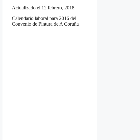
Actualizado el 12 febrero, 2018
Calendario laboral para 2016 del
Convenio de Pintura de A Coruña