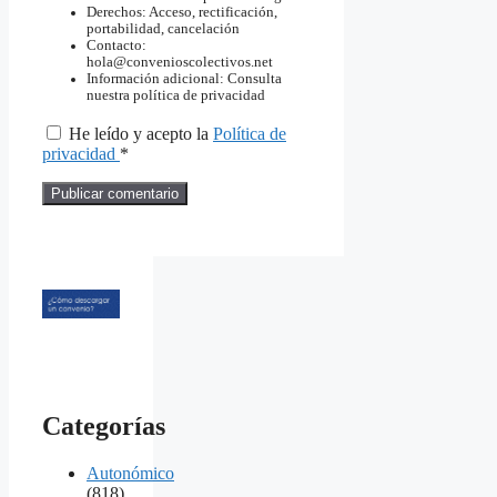
Derechos: Acceso, rectificación,
portabilidad, cancelación
Contacto:
hola@convenioscolectivos.net
Información adicional: Consulta
nuestra política de privacidad
He leído y acepto la
Política de
privacidad
*
Categorías
Autonómico
(818)