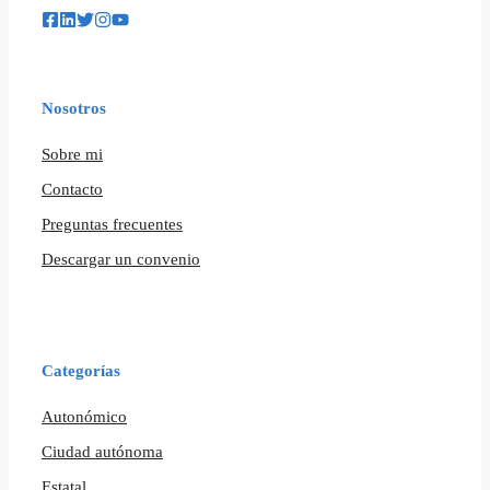
Nosotros
Sobre mi
Contacto
Preguntas frecuentes
Descargar un convenio
Categorías
Autonómico
Ciudad autónoma
Estatal