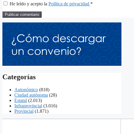
He leído y acepto la
Política de privacidad
*
Categorías
Autonómico
(818)
Ciudad autónoma
(28)
Estatal
(2.013)
Infraprovincial
(3.016)
Provincial
(1.871)