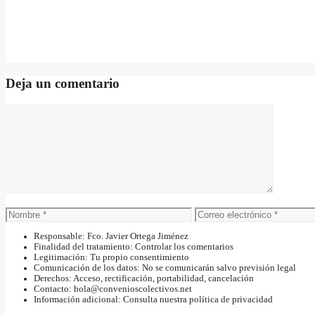
Deja un comentario
Comentario
Nombre
Correo
electrónico
Responsable: Fco. Javier Ortega Jiménez
Finalidad del tratamiento: Controlar los comentarios
Legitimación: Tu propio consentimiento
Comunicación de los datos: No se comunicarán salvo previsión legal
Derechos: Acceso, rectificación, portabilidad, cancelación
Contacto: hola@convenioscolectivos.net
Información adicional: Consulta nuestra política de privacidad