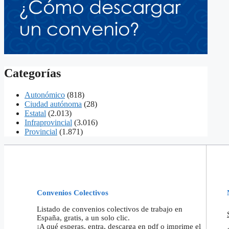
Categorías
Autonómico
(818)
Ciudad autónoma
(28)
Estatal
(2.013)
Infraprovincial
(3.016)
Provincial
(1.871)
Convenios Colectivos
Listado de convenios colectivos de trabajo en
España, gratis, a un solo clic.
¡A qué esperas, entra, descarga en pdf o imprime el