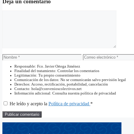
Deja un comentario
Comentario
Nombre
Correo
electrónico
Responsable: Fco. Javier Ortega Jiménez
Finalidad del tratamiento: Controlar los comentarios
Legitimación: Tu propio consentimiento
Comunicación de los datos: No se comunicarán salvo previsión legal
Derechos: Acceso, rectificación, portabilidad, cancelación
Contacto: hola@convenioscolectivos.net
Información adicional: Consulta nuestra política de privacidad
He leído y acepto la
Política de privacidad
*