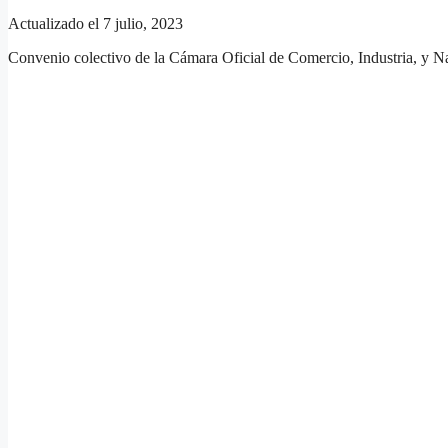
Actualizado el 7 julio, 2023
Convenio colectivo de la Cámara Oficial de Comercio, Industria, y 