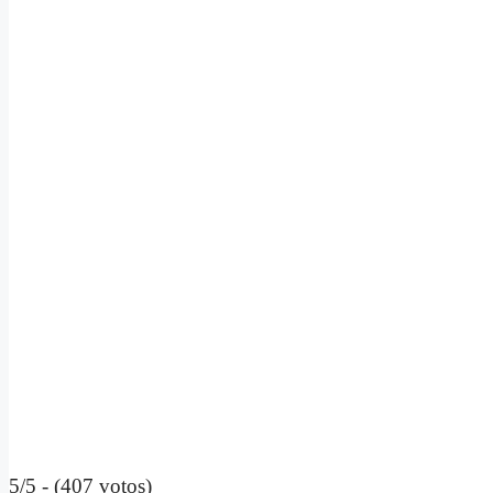
5/5 - (407 votos)