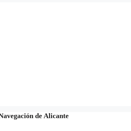
Navegación de Alicante