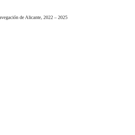
Navegación de Alicante, 2022 – 2025