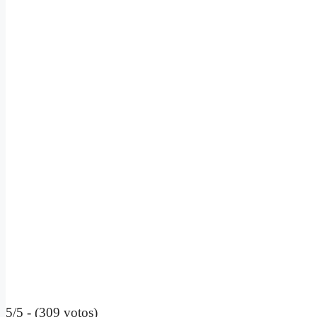
5/5 - (309 votos)