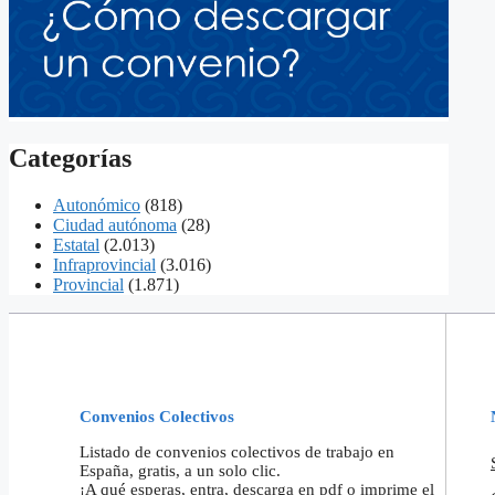
Categorías
Autonómico
(818)
Ciudad autónoma
(28)
Estatal
(2.013)
Infraprovincial
(3.016)
Provincial
(1.871)
Convenios Colectivos
Listado de convenios colectivos de trabajo en
España, gratis, a un solo clic.
¡A qué esperas, entra, descarga en pdf o imprime el