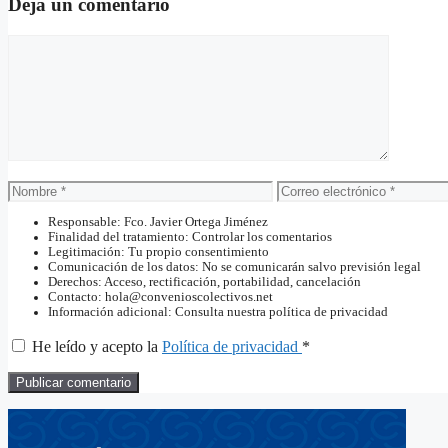
Deja un comentario
Comentario
Nombre
Correo
electrónico
Responsable: Fco. Javier Ortega Jiménez
Finalidad del tratamiento: Controlar los comentarios
Legitimación: Tu propio consentimiento
Comunicación de los datos: No se comunicarán salvo previsión legal
Derechos: Acceso, rectificación, portabilidad, cancelación
Contacto: hola@convenioscolectivos.net
Información adicional: Consulta nuestra política de privacidad
He leído y acepto la
Política de privacidad
*