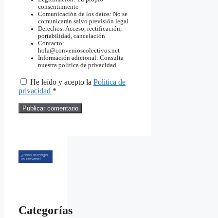
consentimiento
Comunicación de los datos: No se
comunicarán salvo previsión legal
Derechos: Acceso, rectificación,
portabilidad, cancelación
Contacto:
hola@convenioscolectivos.net
Información adicional: Consulta
nuestra política de privacidad
He leído y acepto la
Política de
privacidad
*
Categorías