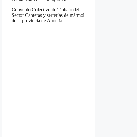
Convenio Colectivo de Trabajo del
Sector Canteras y serrerías de mármol
de la provincia de Almería