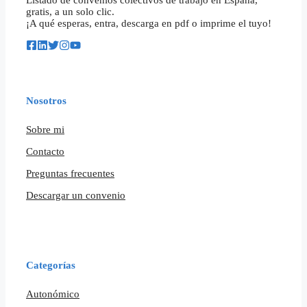
gratis, a un solo clic.
¡A qué esperas, entra, descarga en pdf o imprime el tuyo!
Nosotros
Sobre mi
Contacto
Preguntas frecuentes
Descargar un convenio
Categorías
Autonómico